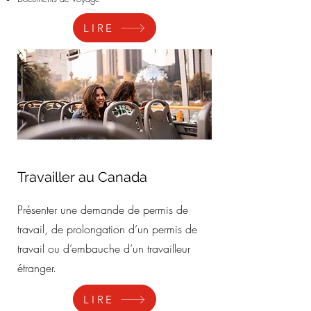
LIRE
Travailler au Canada
Présenter une demande de permis de
travail, de prolongation d’un permis de
travail ou d’embauche d’un travailleur
étranger.
LIRE