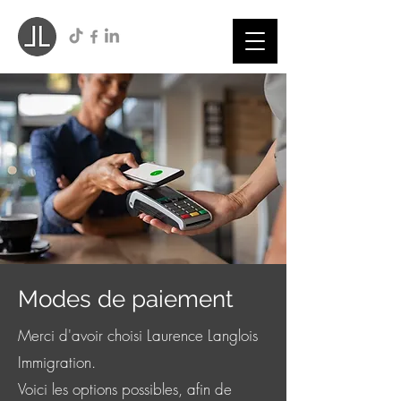
Modes de paiement
Merci d'avoir choisi Laurence Langlois
Immigration.
Voici les options possibles, afin de