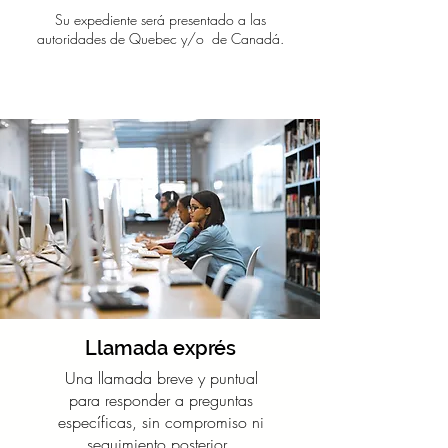
Su expediente será presentado a las
autoridades de Quebec y/o de Canadá.
Llamada exprés
Una llamada breve y puntual
para responder a preguntas
específicas, sin compromiso ni
seguimiento posterior. ​