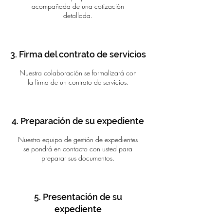
acompañada de una cotización
detallada.
3. Firma del contrato de servicios
Nuestra colaboración se formalizará con
la firma de un contrato de servicios.
4. Preparación de su expediente
Nuestro equipo de gestión de expedientes
se pondrá en contacto con usted para
preparar sus documentos.
5. Presentación de su
expediente