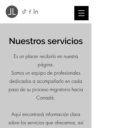
Nuestros servicios
Es un placer recibirlo en nuestra
página.
Somos un equipo de profesionales
dedicados a acompañarlo en cada
paso de su proceso migratorio hacia
Canadá.
Aquí encontrará información clara
sobre los servicios que ofrecemos, así