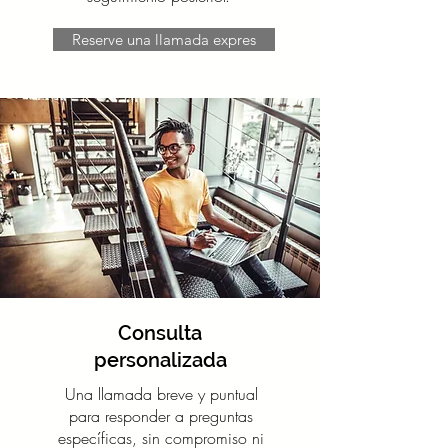
Reserve una llamada expres
Consulta
personalizada
Una llamada breve y puntual
para responder a preguntas
específicas, sin compromiso ni