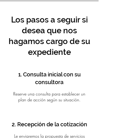
Los pasos a seguir si
desea que nos
hagamos cargo de su
expediente
1. Consulta inicial con su
consultora
Reserve una consulta para establecer un
plan de acción según su situación.
2. Recepción de la cotización
Le enviaremos la propuesta de servicios