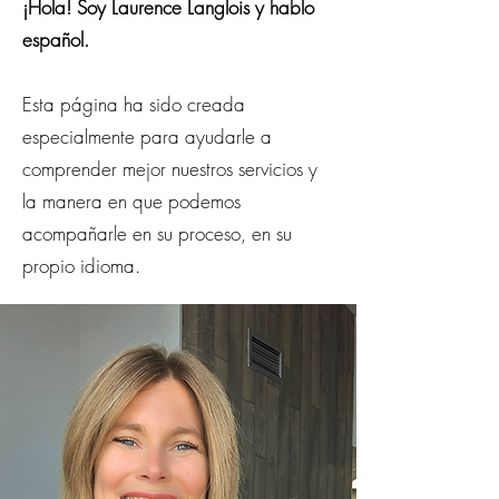
¡Hola! Soy Laurence Langlois y hablo
español.
Esta página ha sido creada
especialmente para ayudarle a
comprender mejor nuestros servicios y
la manera en que podemos
acompañarle en su proceso, en su
propio idioma.