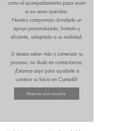
como el acompañamiento para reunir
a sus seres queridos.
Nuestro compromiso: brindarle un
apoyo personalizado, honesto y
eficiente, adaptado a su realidad.
Si desea saber más o comenzar su
proceso, no dude en contactarnos.
¡Estamos aquí para ayudarle a
construir su futuro en Canadá!
Reserve una consulta