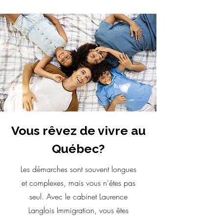
Vous rêvez de vivre au
Québec?
Les démarches sont souvent longues
et complexes, mais vous n'êtes pas
seul. Avec le cabinet Laurence
Langlois Immigration, vous êtes