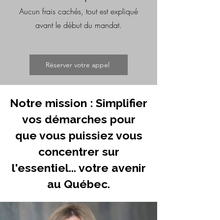
Aucun frais cachés, tout est expliqué
avant le début du mandat.
Réserver votre appel
Notre mission : Simplifier
vos démarches pour
que vous puissiez vous
concentrer sur
l'essentiel... votre avenir
au Québec.