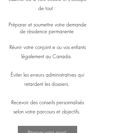
de tout :
Préparer et soumettre votre demande
de résidence permanente
Réunir votre conjoint.e ou vos enfants
légalement au Canada.
Éviter les erreurs administratives qui
retardent les dossiers.
Recevoir des conseils personnalisés
selon votre parcours et objectifs.
Réserver votre appel