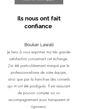
Ils nous ont fait
confiance
Boukar Lawali
Je tiens à vous exprimer ma très grande
satisfaction concernant cet échange.
J'ai été particulièrement marqué par le
professionnalisme de votre équipe,
ainsi que par la franchise des conseils
qui m'ont été prodigués. Il est rassurant
de pouvoir compter sur un
accompagnement aussi transparent et
rigoureux.