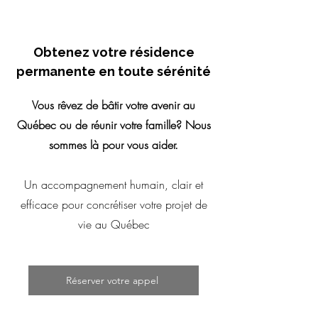
Obtenez votre résidence
permanente en toute sérénité
Vous rêvez de bâtir votre avenir au
Québec ou de réunir votre famille? Nous
sommes là pour vous aider.
Un accompagnement humain, clair et
efficace pour concrétiser votre projet de
vie au Québec
Réserver votre appel