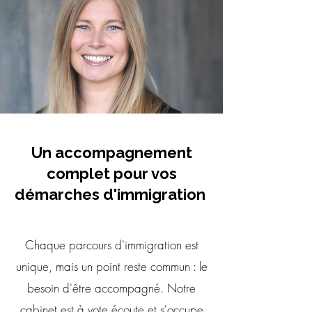
Un accompagnement
complet pour vos
démarches d'immigration
Chaque parcours d'immigration est
unique, mais un point reste commun : le
besoin d'être accompagné. Notre
cabinet est à vote écoute et s'occupe