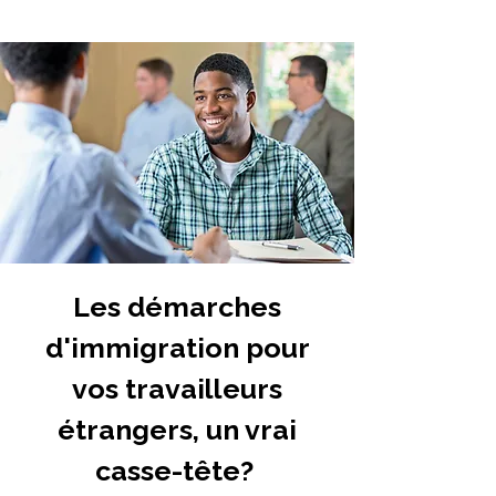
Les démarches
d'immigration pour
vos travailleurs
étrangers, un vrai
casse-tête?