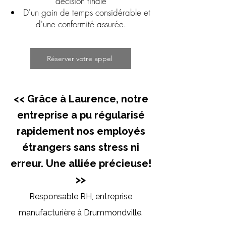
décision finale
​D'un gain de temps considérable et
d'une conformité assurée.
Réserver votre appel
<< Grâce à Laurence, notre
entreprise a pu régularisé
rapidement nos employés
étrangers sans stress ni
erreur. Une alliée précieuse!
>>
Responsable RH, entreprise
manufacturière à Drummondville.