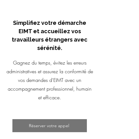
Simplifiez votre démarche
EIMT et accueillez vos
travailleurs étrangers avec
sérénité.
Gagnez du temps, évitez les erreurs
administratives et assurez la conformité de
vos demandes d'EIMT avec un
accompagnement professionnel, humain
et efficace.
Réserver votre appel