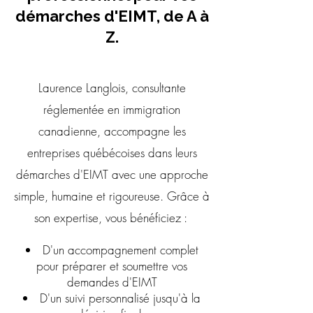
démarches d'EIMT, de A à
Z.
Laurence Langlois, consultante
réglementée en immigration
canadienne, accompagne les
entreprises québécoises dans leurs
démarches d'EIMT avec une approche
simple, humaine et rigoureuse. Grâce à
son expertise, vous bénéficiez :
D'un accompagnement complet
pour préparer et soumettre vos
demandes d'EIMT
D'un suivi personnalisé jusqu'à la