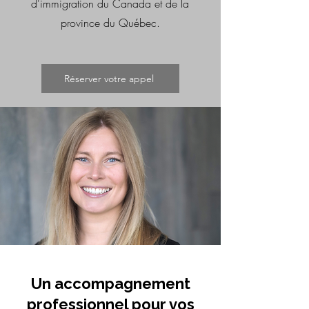
d'immigration du Canada et de la
province du Québec.
Réserver votre appel
Un accompagnement
professionnel pour vos